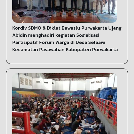
Kordiv SDMO & Diklat Bawaslu Purwakarta Ujang
Abidin menghadiri kegiatan Sosialisasi
Partisipatif Forum Warga di Desa Selaawi
Kecamatan Pasawahan Kabupaten Purwakarta