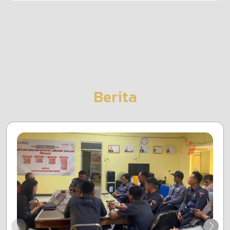
Berita