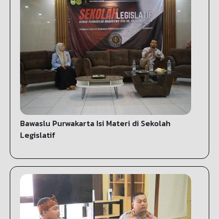
Bawaslu Purwakarta Isi Materi di Sekolah
Legislatif