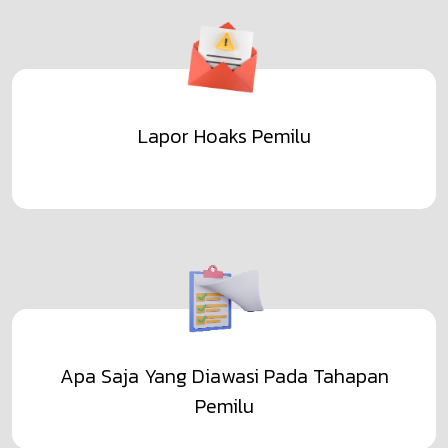
Lapor Hoaks Pemilu
Apa Saja Yang Diawasi Pada Tahapan
Pemilu