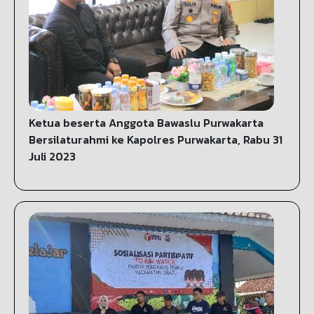
Ketua beserta Anggota Bawaslu Purwakarta
Bersilaturahmi ke Kapolres Purwakarta, Rabu 31
Juli 2023