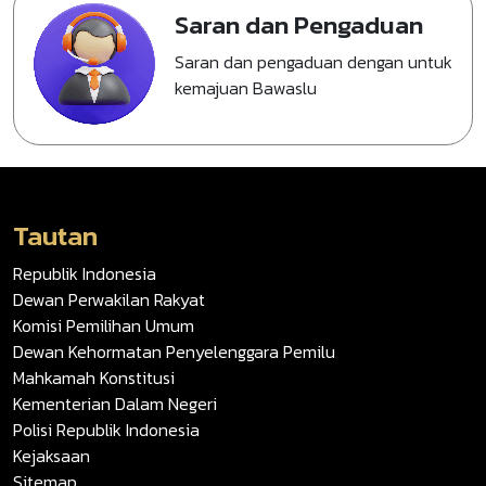
Saran dan Pengaduan
Saran dan pengaduan dengan untuk
kemajuan Bawaslu
Tautan
Republik Indonesia
Dewan Perwakilan Rakyat
Komisi Pemilihan Umum
Dewan Kehormatan Penyelenggara Pemilu
Mahkamah Konstitusi
Kementerian Dalam Negeri
Polisi Republik Indonesia
Kejaksaan
Sitemap