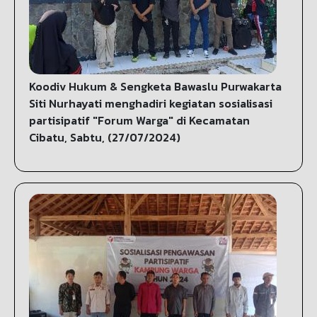
Koodiv Hukum & Sengketa Bawaslu Purwakarta
Siti Nurhayati menghadiri kegiatan sosialisasi
partisipatif "Forum Warga" di Kecamatan
Cibatu, Sabtu, (27/07/2024)