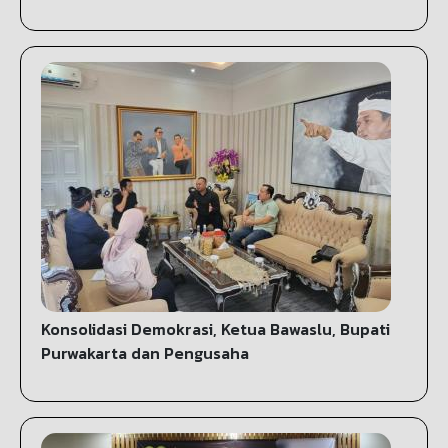
Konsolidasi Demokrasi, Ketua Bawaslu, Bupati
Purwakarta dan Pengusaha