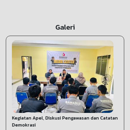
Galeri
Kegiatan Apel, Diskusi Pengawasan dan Catatan
Demokrasi