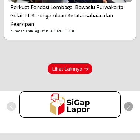
Perkuat Fondasi Lembaga, Bawaslu Purwakarta
Gelar RDK Pengelolaan Ketatausahaan dan
Kearsipan
humas
Senin, Agustus 3, 2026 - 10:38
Lihat Lainnya