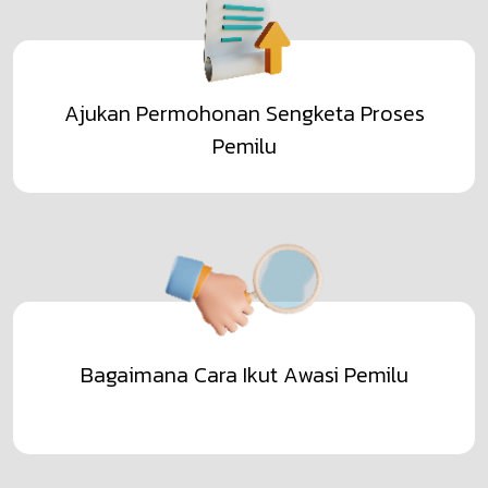
Ajukan Permohonan Sengketa Proses
Pemilu
Bagaimana Cara Ikut Awasi Pemilu