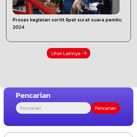
Proses kegiatan sortit lipat surat suara pemilu
2024
Lihat Lainnya
Pencarian